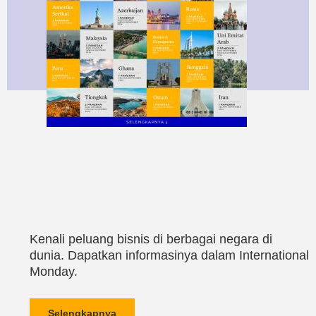
Kenali peluang bisnis di berbagai negara di
dunia. Dapatkan informasinya dalam International
Monday.
Selengkapnya