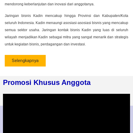
mendorong keberlanjutan dan inovasi dari anggotanya.
Jaringan bisnis Kadin mencakup hingga Provinsi dan Kabupaten/Kota
seluruh Indonesia. Kadin menaungi asosiasi-asosiasi bisnis yang mencakup
semua sektor usaha. Jaringan kontak bisnis Kadin yang luas di seluruh
wilayah menjadikan Kadin sebagai mitra yang sangat menarik dan strategis
untuk kegiatan bisnis, perdagangan dan investasi.
Selengkapnya
Promosi Khusus Anggota