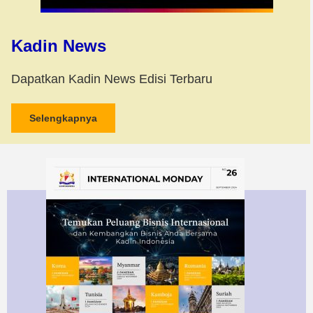
Kadin News
Dapatkan Kadin News Edisi Terbaru
Selengkapnya