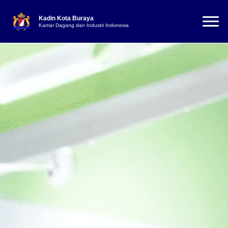
Kadin Kota Buraya
Kamar Dagang dan Industri Indonesia