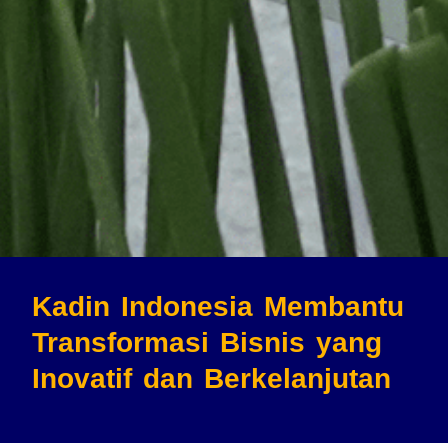
Kadin Indonesia Membantu
Transformasi Bisnis
yang
Inovatif dan Berkelanjutan