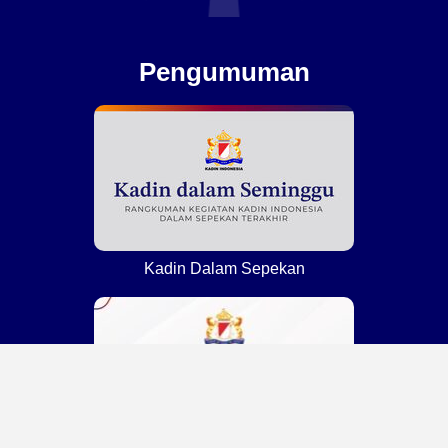
Pengumuman
Kadin Dalam Sepekan