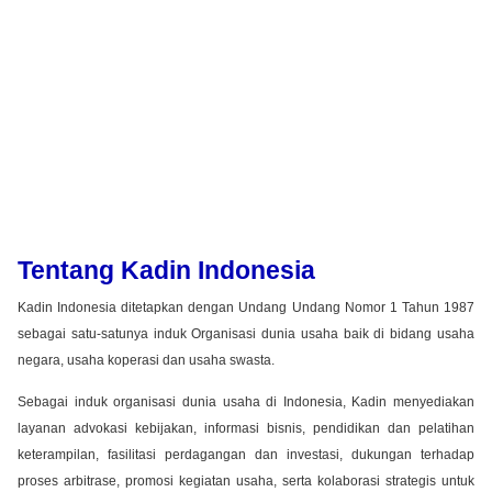
Tentang Kadin Indonesia
Kadin Indonesia ditetapkan dengan Undang Undang Nomor 1 Tahun 1987
sebagai satu-satunya induk Organisasi dunia usaha baik di bidang usaha
negara, usaha koperasi dan usaha swasta.
Sebagai induk organisasi dunia usaha di Indonesia, Kadin menyediakan
layanan advokasi kebijakan, informasi bisnis, pendidikan dan pelatihan
keterampilan, fasilitasi perdagangan dan investasi, dukungan terhadap
proses arbitrase, promosi kegiatan usaha, serta kolaborasi strategis untuk