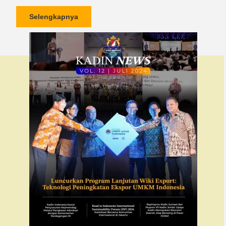
Selengkapnya