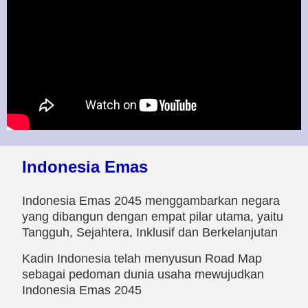
Indonesia Emas
Indonesia Emas 2045 menggambarkan negara
yang dibangun dengan empat pilar utama, yaitu
Tangguh, Sejahtera, Inklusif dan Berkelanjutan
Kadin Indonesia telah menyusun Road Map
sebagai pedoman dunia usaha mewujudkan
Indonesia Emas 2045