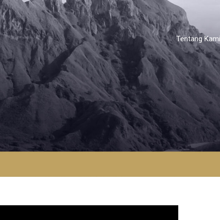
Tentang Kam